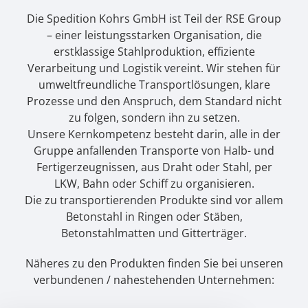
Die Spedition Kohrs GmbH ist Teil der RSE Group
– einer leistungsstarken Organisation, die
erstklassige Stahlproduktion, effiziente
Verarbeitung und Logistik vereint. Wir stehen für
umweltfreundliche Transportlösungen, klare
Prozesse und den Anspruch, dem Standard nicht
zu folgen, sondern ihn zu setzen.
Unsere Kernkompetenz besteht darin, alle in der
Gruppe anfallenden Transporte von Halb- und
Fertigerzeugnissen, aus Draht oder Stahl, per
LKW, Bahn oder Schiff zu organisieren.
Die zu transportierenden Produkte sind vor allem
Betonstahl in Ringen oder Stäben,
Betonstahlmatten und Gitterträger.
Näheres zu den Produkten finden Sie bei unseren
verbundenen / nahestehenden Unternehmen: