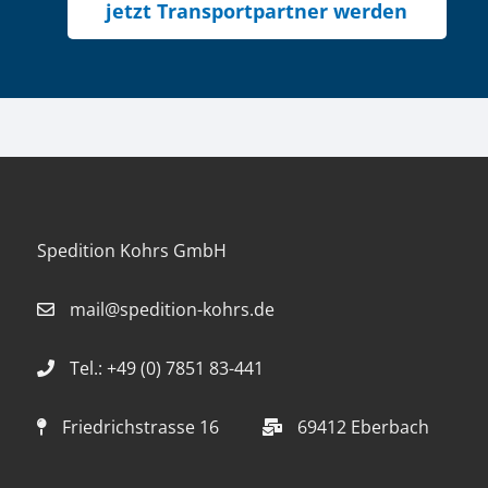
jetzt Transportpartner werden
Spedition Kohrs GmbH
mail@spedition-kohrs.de
Tel.: +49 (0) 7851 83-441
Friedrichstrasse 16
69412 Eberbach