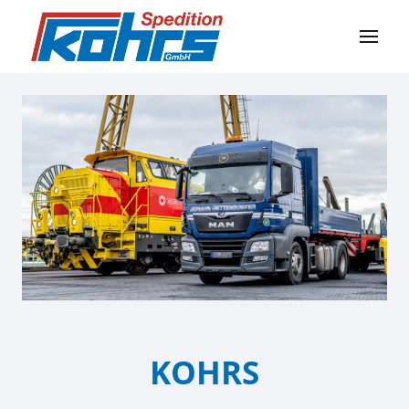
KOHRS